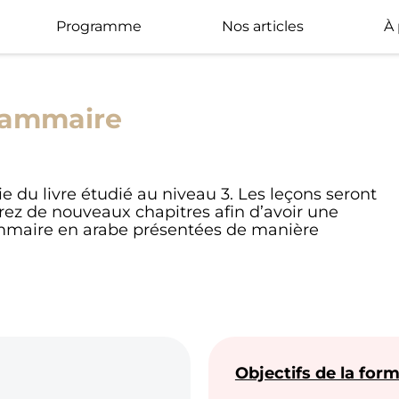
Programme
Nos articles
À
rammaire
e du livre étudié au niveau 3. Les leçons seront
irez de nouveaux chapitres afin d’avoir une
ammaire en arabe présentées de manière
Objectifs de la for