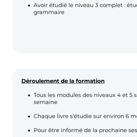
Avoir étudié le niveau 3 complet : étu
grammaire
Déroulement de la formation
Tous les modules des niveaux 4 et 5 s
semaine
Chaque livre s'étudie sur environ 6 mo
Pour être informé de la prochaine ses