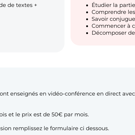
de de textes +
Étudier la parti
Comprendre les
Savoir conjugue
Commencer à co
Décomposer des
ont enseignés en vidéo-conférence en direct avec 
is et le prix est de 50€ par mois.
sion remplissez le formulaire ci dessous.