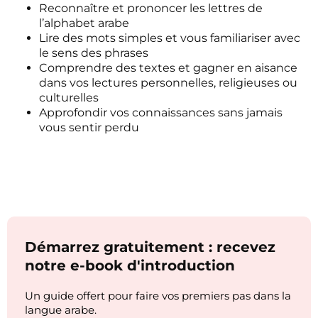
Reconnaître et prononcer les lettres de
l’alphabet arabe
Lire des mots simples et vous familiariser avec
le sens des phrases
Comprendre des textes et gagner en aisance
dans vos lectures personnelles, religieuses ou
culturelles
Approfondir vos connaissances sans jamais
vous sentir perdu
Démarrez gratuitement : recevez
notre e-book d'introduction
Un guide offert pour faire vos premiers pas dans la
langue arabe.