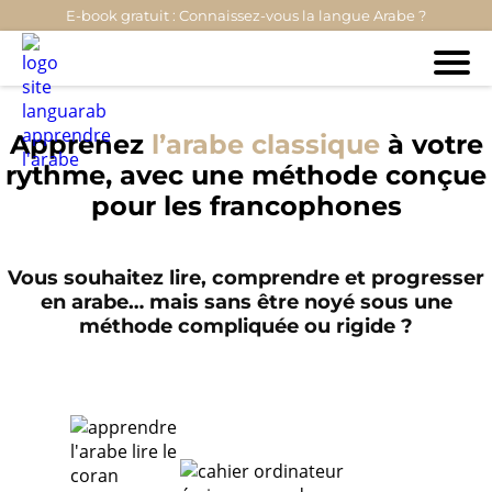
E-book gratuit : Connaissez-vous la langue Arabe ?
Apprenez
l’arabe
classique
à votre
rythme, avec une méthode conçue
pour les francophones
Vous souhaitez lire, comprendre et progresser
en arabe… mais sans être noyé sous une
méthode compliquée ou rigide ?