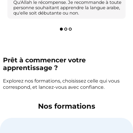
Qu'Allah le récompense. Je recommande à toute
personne souhaitant apprendre la langue arabe,
qu'elle soit débutante ou non.
Prêt à commencer votre
apprentissage ?
Explorez nos formations, choisissez celle qui vous
correspond, et lancez-vous avec confiance.
Nos formations