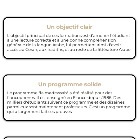
Un objectif clair
L'objectif principal de ces formations est d'amener l'étudiant
à une lecture correcte et à une bonne compréhension
générale de la langue Arabe, lui permettant ainsi d'avoir
accès au Coran, aux hadiths, et au reste de la littérature Arabe.
Un programme solide
Le programme "la madrassah" a été réalisé pour des
francophones, il est enseigné en France depuis 1986. Des
milliers d'étudiants suivent ce programme et des dizaines
parmi eux sont maintenant professeurs. C'est un programme
qui a largement fait ses preuves.