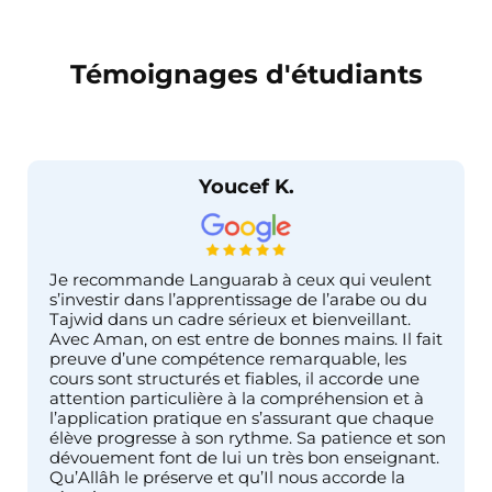
Témoignages d'étudiants
Youcef K.
Je recommande Languarab à ceux qui veulent
s’investir dans l’apprentissage de l’arabe ou du
Tajwid dans un cadre sérieux et bienveillant.
Avec Aman, on est entre de bonnes mains. Il fait
preuve d’une compétence remarquable, les
cours sont structurés et fiables, il accorde une
attention particulière à la compréhension et à
l’application pratique en s’assurant que chaque
élève progresse à son rythme. Sa patience et son
dévouement font de lui un très bon enseignant.
Qu’Allâh le préserve et qu’Il nous accorde la