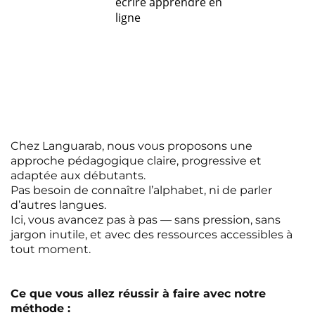
Chez Languarab, nous vous proposons une
approche pédagogique claire, progressive et
adaptée aux débutants.
Pas besoin de connaître l’alphabet, ni de parler
d’autres langues.
Ici, vous avancez pas à pas — sans pression, sans
jargon inutile, et avec des ressources accessibles à
tout moment.
Ce que vous allez réussir à faire avec notre
méthode :