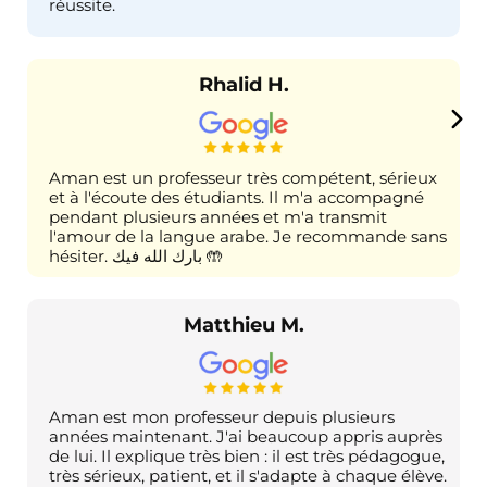
réussite.
Rhalid H.
Aman est un professeur très compétent, sérieux
et à l'écoute des étudiants. Il m'a accompagné
pendant plusieurs années et m'a transmit
l'amour de la langue arabe. Je recommande sans
hésiter. بارك الله فيك 🤲
Matthieu M.
Aman est mon professeur depuis plusieurs
années maintenant. J'ai beaucoup appris auprès
de lui. Il explique très bien : il est très pédagogue,
très sérieux, patient, et il s'adapte à chaque élève.