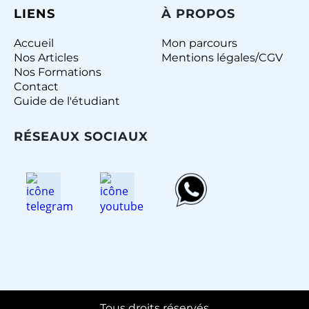
LIENS
À
PROPOS
Accueil
Mon parcours
Nos Articles
Mentions légales/CGV
Nos Formations
Contact
Guide de l'étudiant
RÉSEAUX SOCIAUX
Tous droits réservés