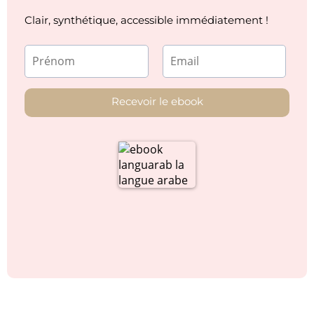
Clair, synthétique, accessible immédiatement !
Recevoir le ebook