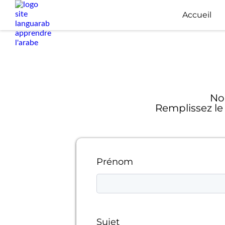
Accueil
Nou
Remplissez le
Prénom
Sujet