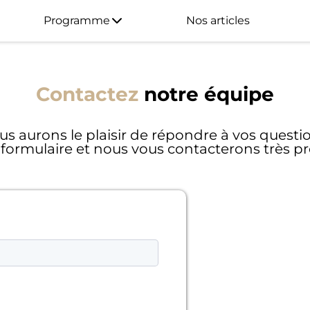
Programme
Nos articles
Contactez
notre équipe
s aurons le plaisir de répondre à vos questi
 formulaire et nous vous contacterons très 