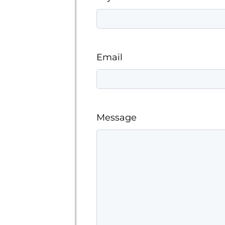
Email
Message