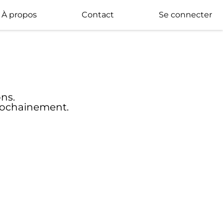
À propos
Contact
Se connecter
ons.
prochainement.