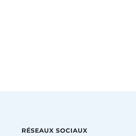
RÉSEAUX SOCIAUX