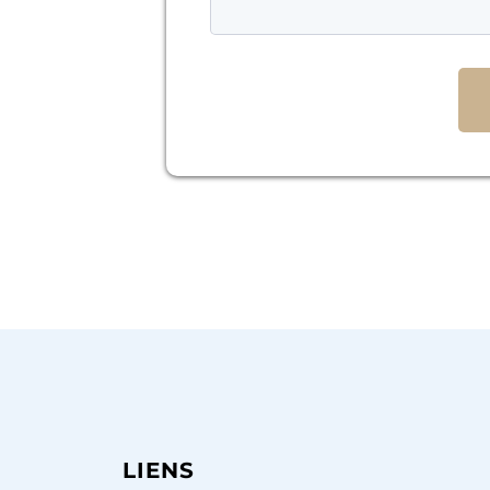
LIENS