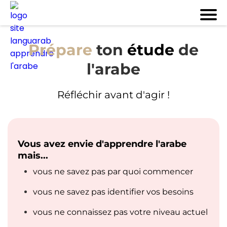
Prépare
ton
étude
de
l'arabe
Réfléchir avant d'agir !
Vous avez envie d'apprendre l'arabe
mais...
vous ne savez pas par quoi commencer
vous ne savez pas identifier vos besoins
vous ne connaissez pas votre niveau actuel