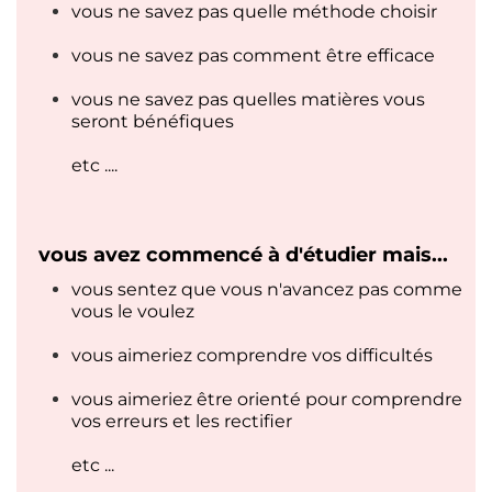
vous ne savez pas quelle méthode choisir
vous ne savez pas comment être efficace
vous ne savez pas quelles matières vous
seront bénéfiques
etc ....
vous avez commencé à d'étudier mais...
vous sentez que vous n'avancez pas comme
vous le voulez
vous aimeriez comprendre vos difficultés
vous aimeriez être orienté pour comprendre
vos erreurs et les rectifier
etc ...