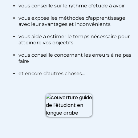
vous conseille sur le rythme d'étude à avoir
vous expose les méthodes d'apprentissage
avec leur avantages et inconvénients
vous aide a estimer le temps nécessaire pour
atteindre vos objectifs
vous conseille concernant les erreurs à ne pas
faire
et encore d'autres choses...