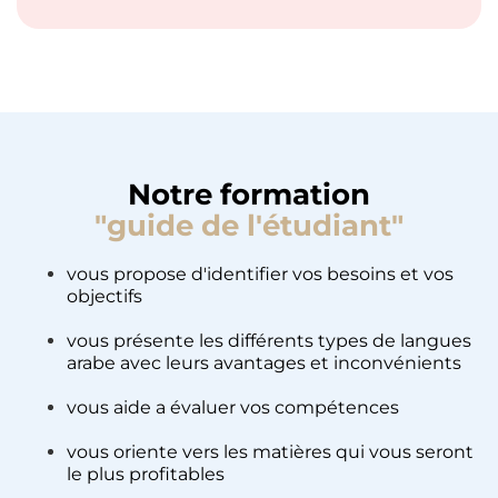
Notre formation
"guide de l'étudiant"
vous propose d'identifier vos besoins et vos
objectifs
vous présente les différents types de langues
arabe avec leurs avantages et inconvénients
vous aide a évaluer vos compétences
vous oriente vers les matières qui vous seront
le plus profitables