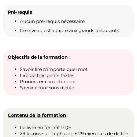
Pré-requis
:
Aucun pré-requis nécessaire
Ce niveau est adapté aux grands débutants
Objectifs de la formation
:
Savoir lire n’importe quel mot
Lire de très petits textes
Prononcer correctement
Savoir écrire sous dictée
Contenu de la formation
:
Le livre en format PDF
29 leçons sur l’alphabet + 29 exercices de dictée