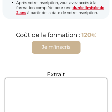
Après votre inscription, vous avez accès à la
formation complète pour une
durée limitée de
2 ans
à partir de la date de votre inscription.
Coût de la formation :
120
€
Je m'inscris
Extrait