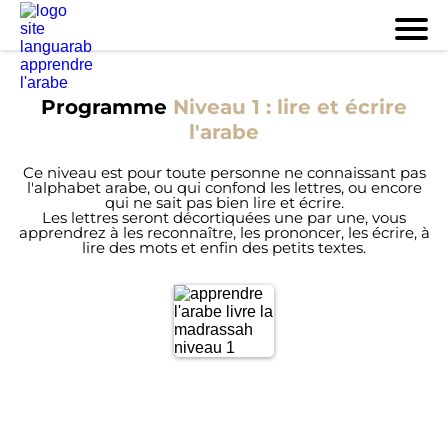
Programme
Niveau 1 : lire et écrire
l'arabe
Ce niveau est pour toute personne ne connaissant pas
l'alphabet arabe, ou qui confond les lettres, ou encore
qui ne sait pas bien lire et écrire.
Les lettres seront décortiquées une par une, vous
apprendrez à les reconnaître, les prononcer, les écrire, à
lire des mots et enfin des petits textes.