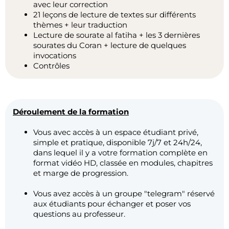
avec leur correction
21 leçons de lecture de textes sur différents
thèmes + leur traduction
Lecture de sourate al fatiha + les 3 dernières
sourates du Coran + lecture de quelques
invocations
Contrôles
Déroulement de la formation
Vous avec accès à un espace étudiant privé,
simple et pratique, disponible 7j/7 et 24h/24,
dans lequel il y a votre formation complète en
format vidéo HD, classée en modules, chapitres
et marge de progression.
Vous avez accès à un groupe "telegram" réservé
aux étudiants pour échanger et poser vos
questions au professeur.